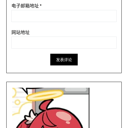
电子邮箱地址
*
网站地址