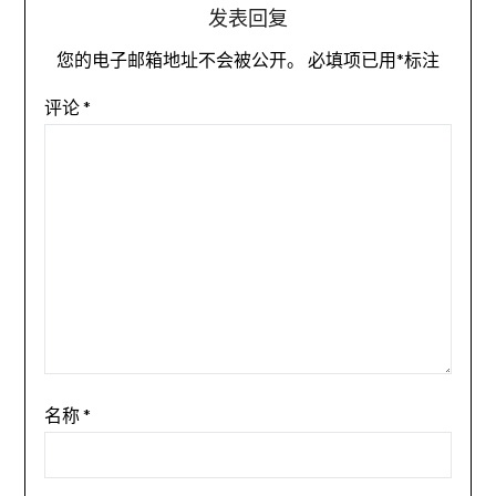
发表回复
您的电子邮箱地址不会被公开。
必填项已用
*
标注
评论
*
名称
*