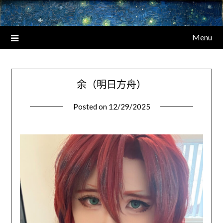
Menu
余（明日方舟）
Posted on
12/29/2025