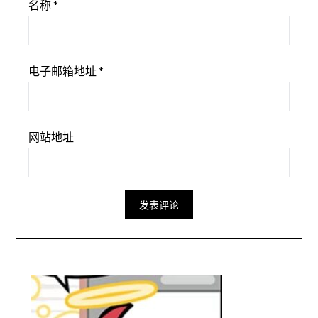
名称
*
电子邮箱地址
*
网站地址