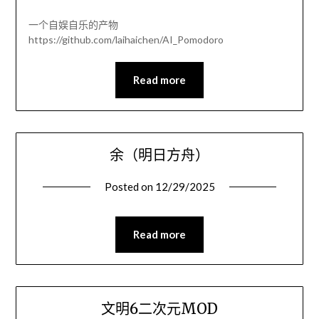
一个自娱自乐的产物
https://github.com/laihaichen/AI_Pomodoro
Read more
余（明日方舟）
Posted on
12/29/2025
Read more
文明6二次元MOD