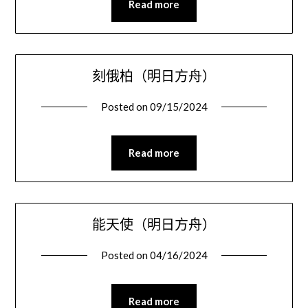
Read more
刻俄柏（明日方舟）
Posted on
09/15/2024
Read more
能天使（明日方舟）
Posted on
04/16/2024
Read more