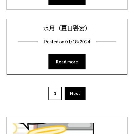
水月（夏日餮宴）
Posted on
01/18/2024
Read more
1
Next