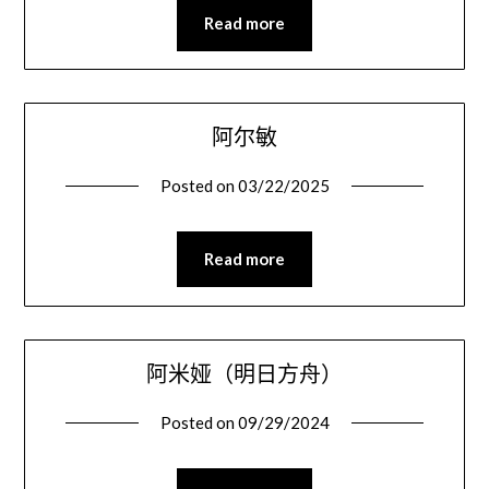
Read more
阿尔敏
Posted on
03/22/2025
Read more
阿米娅（明日方舟）
Posted on
09/29/2024