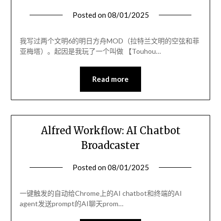
Posted on
08/01/2025
我写过两个文明6的明日方舟MOD（拉特兰文明的空弦和菲
亚梅塔）。起因是我玩了一个叫做 【Touhou…
Read more
Alfred Workflow: AI Chatbot
Broadcaster
Posted on
08/01/2025
一键触发的自动给Chrome上的AI chatbot和终端的AI
agent发送prompt的AI聊天prom…