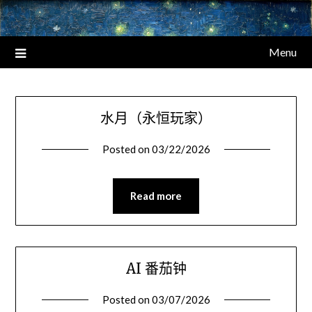
Menu
水月（永恒玩家）
Posted on
03/22/2026
Read more
AI 番茄钟
Posted on
03/07/2026