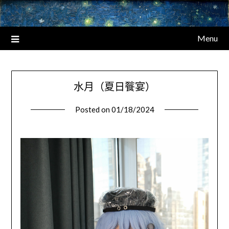
Menu
水月（夏日餮宴）
Posted on
01/18/2024