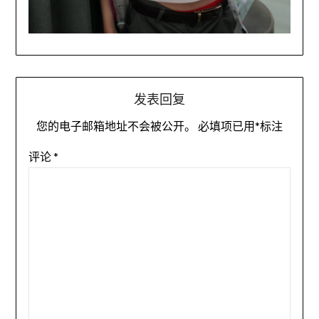
发表回复
您的电子邮箱地址不会被公开。
必填项已用
*
标注
评论
*