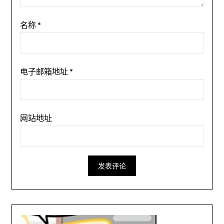
名称
*
电子邮箱地址
*
网站地址