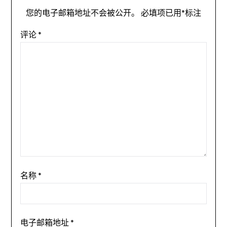
您的电子邮箱地址不会被公开。
必填项已用
*
标注
评论
*
名称
*
电子邮箱地址
*