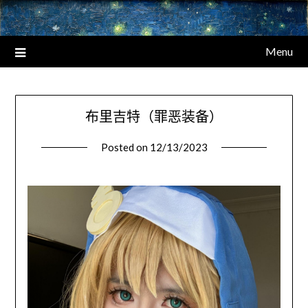
Menu
布里吉特（罪恶装备）
Posted on
12/13/2023