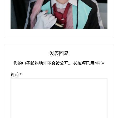
发表回复
您的电子邮箱地址不会被公开。
必填项已用
*
标注
评论
*