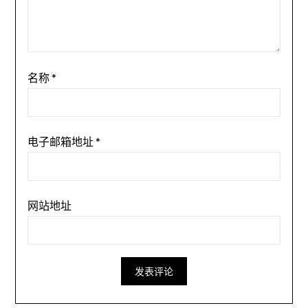
名称
*
电子邮箱地址
*
网站地址