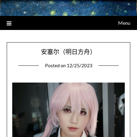
Menu
安塞尔（明日方舟）
Posted on
12/25/2023