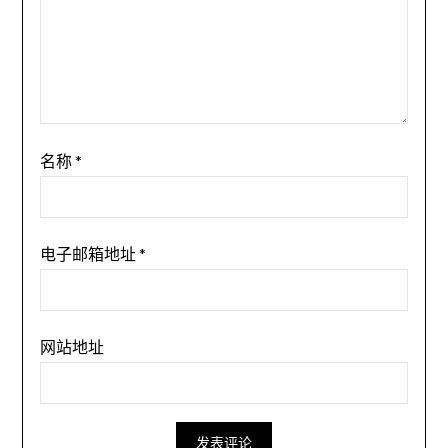
名称
*
电子邮箱地址
*
网站地址