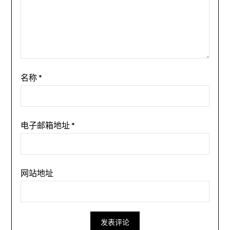
名称
*
电子邮箱地址
*
网站地址