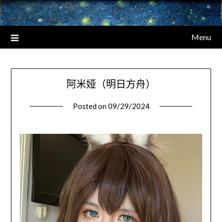
Menu
阿米娅（明日方舟）
Posted on
09/29/2024