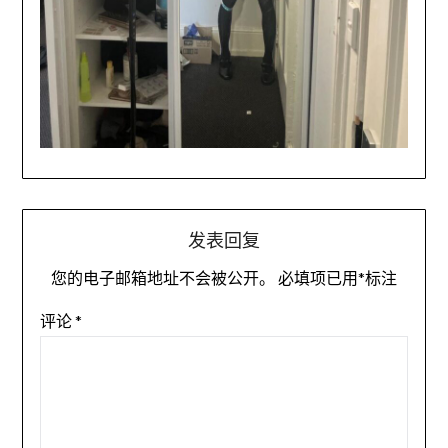
发表回复
您的电子邮箱地址不会被公开。
必填项已用
*
标注
评论
*