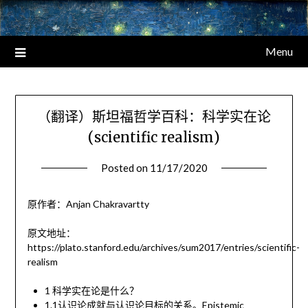
Menu
（翻译）斯坦福哲学百科：科学实在论
(scientific realism)
Posted on
11/17/2020
原作者：Anjan Chakravartty
原文地址：
https://plato.stanford.edu/archives/sum2017/entries/scientific-
realism
1 科学实在论是什么？
1.1认识论成就与认识论目标的关系。Epistemic