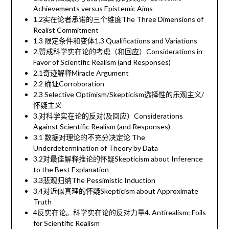
Achievements versus Epistemic Aims
1.2实在论者承诺的三个维度The Three Dimensions of
Realist Commitment
1.3 限定条件和变体1.3 Qualifications and Variations
2.赞成科学实在论的考虑（和回应）Considerations in
Favor of Scientific Realism (and Responses)
2.1奇迹解释Miracle Argument
2.2 确证Corroboration
2.3 Selective Optimism/Skepticism选择性的乐观主义/
怀疑主义
3.对科学实在论的反对(及回应）Considerations
Against Scientific Realism (and Responses)
3.1 数据对理论的不充分决定论 The
Underdetermination of Theory by Data
3.2对最佳解释推论的怀疑Skepticism about Inference
to the Best Explanation
3.3悲观归纳The Pessimistic Induction
3.4对近似真理的怀疑Skepticism about Approximate
Truth
4反实在论。科学实在论的反对力量4. Antirealism: Foils
for Scientific Realism