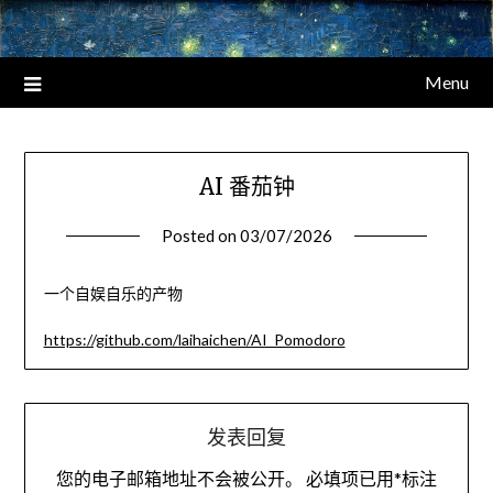
Menu
AI 番茄钟
Posted on
03/07/2026
一个自娱自乐的产物
https://github.com/laihaichen/AI_Pomodoro
发表回复
您的电子邮箱地址不会被公开。
必填项已用
*
标注