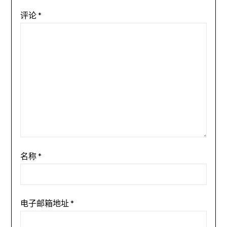
评论
*
名称
*
电子邮箱地址
*